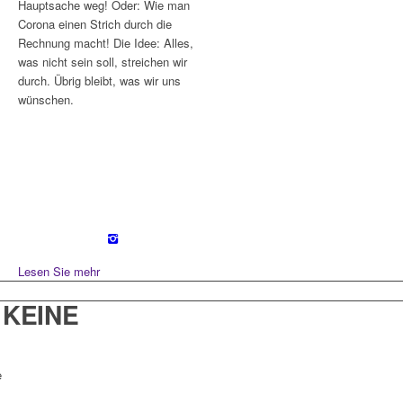
Hauptsache weg! Oder: Wie man
Corona einen Strich durch die
Rechnung macht! Die Idee: Alles,
was nicht sein soll, streichen wir
durch. Übrig bleibt, was wir uns
wünschen.
Lesen Sie mehr
 KEINE
e