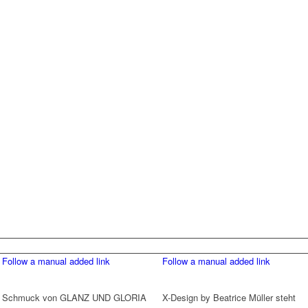
Follow a manual added link
Follow a manual added link
Schmuck von GLANZ UND GLORIA
X-Design by Beatrice Müller steht