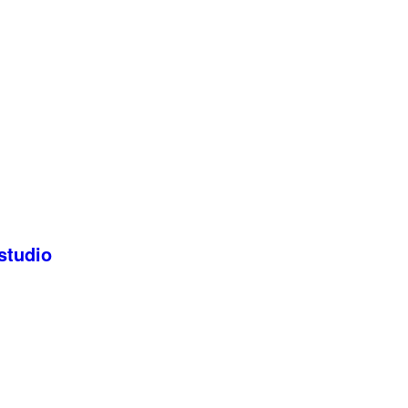
studio