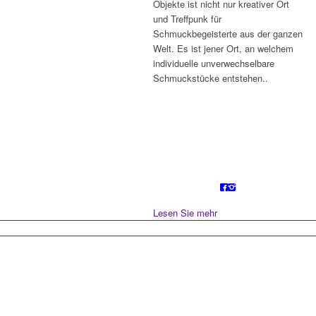
Objekte ist nicht nur kreativer Ort
und Treffpunk für
Schmuckbegeisterte aus der ganzen
Welt. Es ist jener Ort, an welchem
individuelle unverwechselbare
Schmuckstücke entstehen..
Lesen Sie mehr