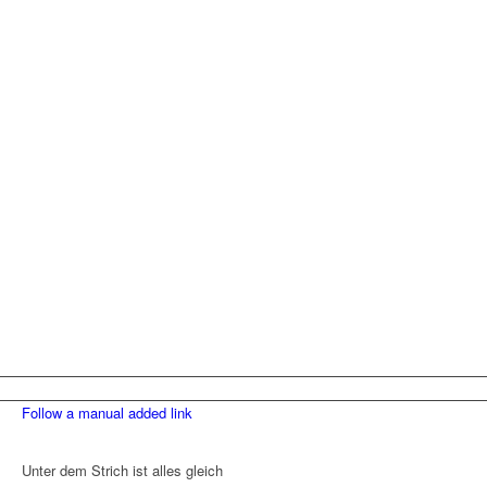
Follow a manual added link
Unter dem Strich ist alles gleich