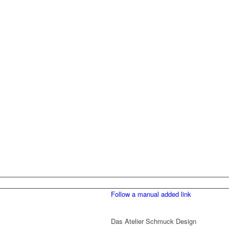
Follow a manual added link
Das Atelier Schmuck Design