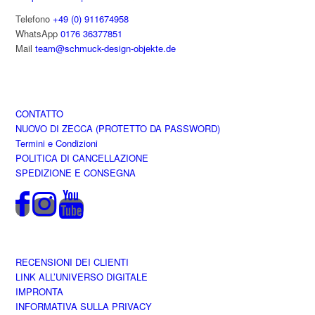
Telefono
+49 (0) 911674958
WhatsApp
0176 36377851
Mail
team@schmuck-design-objekte.de
CONTATTO
NUOVO DI ZECCA (PROTETTO DA PASSWORD)
Termini e Condizioni
POLITICA DI CANCELLAZIONE
SPEDIZIONE E CONSEGNA
RECENSIONI DEI CLIENTI
LINK ALL’UNIVERSO DIGITALE
IMPRONTA
INFORMATIVA SULLA PRIVACY