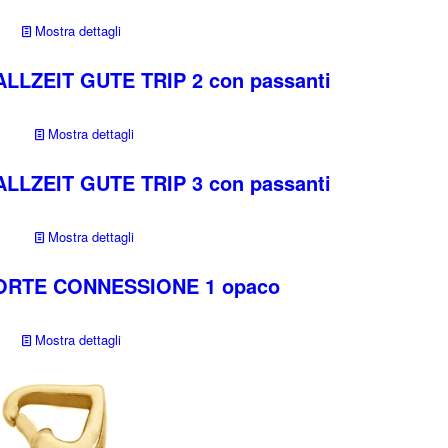
Mostra dettagli
LLZEIT GUTE TRIP 2 con passanti
Mostra dettagli
LLZEIT GUTE TRIP 3 con passanti
Mostra dettagli
FORTE CONNESSIONE 1 opaco
Mostra dettagli