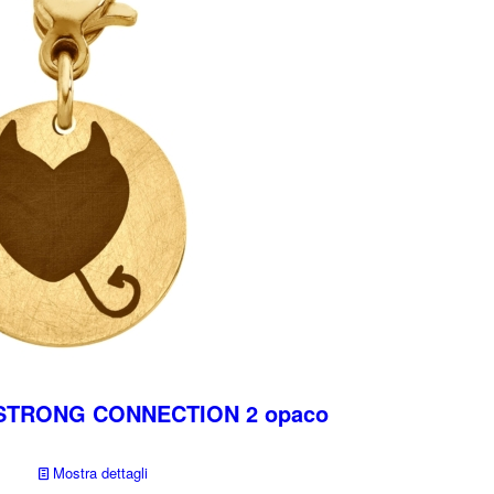
 STRONG CONNECTION 2 opaco
Mostra dettagli