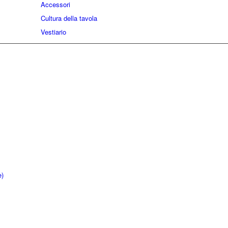
Accessori
Cultura della tavola
Vestiario
e)