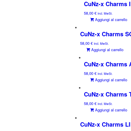
CuNz-x Charms I
58,00
€
incl. MwSt.
Aggiungi al carrello
CuNz-x Charms SO
58,00
€
incl. MwSt.
Aggiungi al carrello
CuNz-x Charms 
58,00
€
incl. MwSt.
Aggiungi al carrello
CuNz-x Charms 
58,00
€
incl. MwSt.
Aggiungi al carrello
CuNz-x Charms L