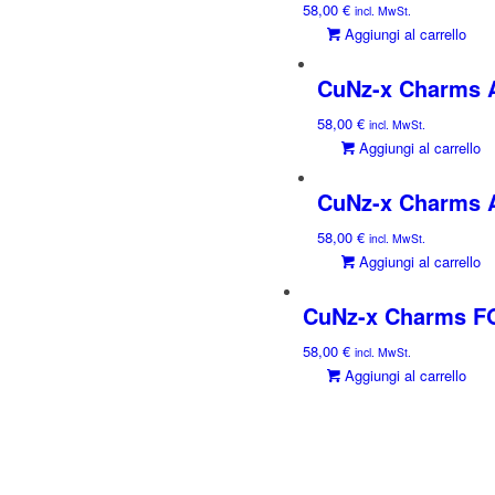
58,00
€
incl. MwSt.
Aggiungi al carrello
CuNz-x Charms A
58,00
€
incl. MwSt.
Aggiungi al carrello
CuNz-x Charms A
58,00
€
incl. MwSt.
Aggiungi al carrello
CuNz-x Charms 
58,00
€
incl. MwSt.
Aggiungi al carrello