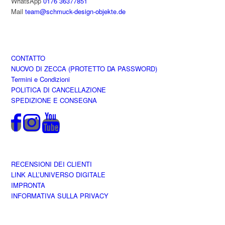
WhatsApp
0176 36377851
Mail
team@schmuck-design-objekte.de
CONTATTO
NUOVO DI ZECCA (PROTETTO DA PASSWORD)
Termini e Condizioni
POLITICA DI CANCELLAZIONE
SPEDIZIONE E CONSEGNA
RECENSIONI DEI CLIENTI
LINK ALL’UNIVERSO DIGITALE
IMPRONTA
INFORMATIVA SULLA PRIVACY