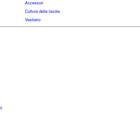
Accessori
Cultura della tavola
Vestiario
e)