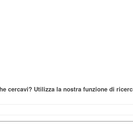
he cercavi? Utilizza la nostra funzione di ricer