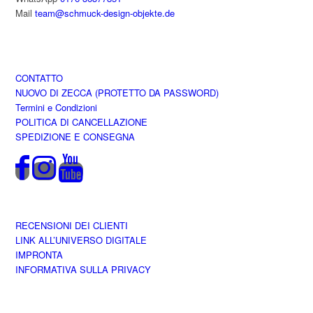
Mail
team@schmuck-design-objekte.de
CONTATTO
NUOVO DI ZECCA (PROTETTO DA PASSWORD)
Termini e Condizioni
POLITICA DI CANCELLAZIONE
SPEDIZIONE E CONSEGNA
RECENSIONI DEI CLIENTI
LINK ALL’UNIVERSO DIGITALE
IMPRONTA
INFORMATIVA SULLA PRIVACY