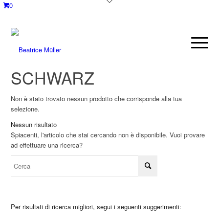
0
SCHWARZ
Non è stato trovato nessun prodotto che corrisponde alla tua
selezione.
Nessun risultato
Spiacenti, l'articolo che stai cercando non è disponibile. Vuoi provare
ad effettuare una ricerca?
Per risultati di ricerca migliori, segui i seguenti suggerimenti: