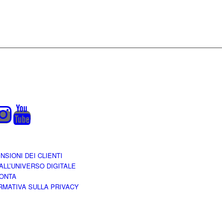
NSIONI DEI CLIENTI
 ALL’UNIVERSO DIGITALE
ONTA
RMATIVA SULLA PRIVACY