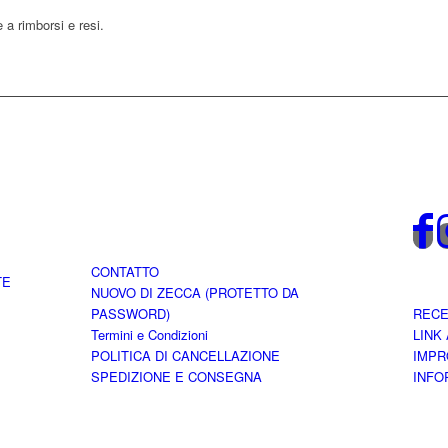
 a rimborsi e resi.
CONTATTO
TE
NUOVO DI ZECCA (PROTETTO DA
PASSWORD)
RECE
Termini e Condizioni
LINK
POLITICA DI CANCELLAZIONE
IMPR
SPEDIZIONE E CONSEGNA
INFO