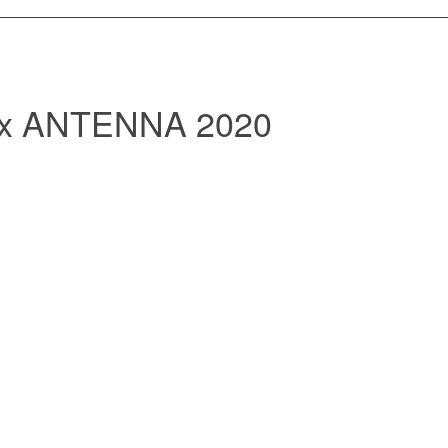
-x ANTENNA 2020