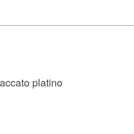
ccato platino