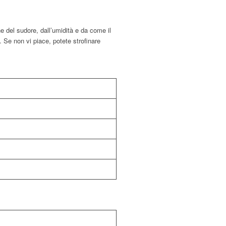
e del sudore, dall’umidità e da come il
. Se non vi piace, potete strofinare