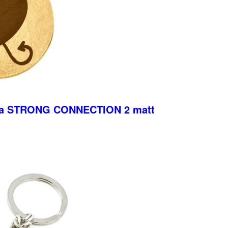
tta STRONG CONNECTION 2 matt