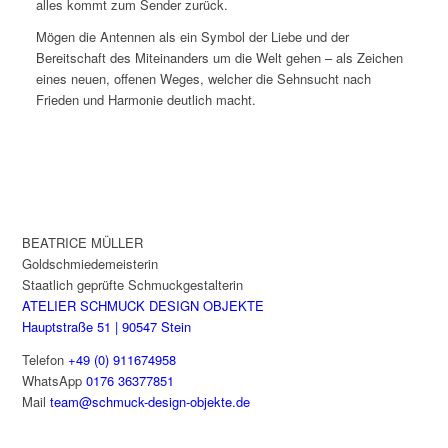
alles kommt zum Sender zurück.
Mögen die Antennen als ein Symbol der Liebe und der
Bereitschaft des Miteinanders um die Welt gehen – als Zeichen
eines neuen, offenen Weges, welcher die Sehnsucht nach
Frieden und Harmonie deutlich macht.
BEATRICE MÜLLER
Goldschmiedemeisterin
Staatlich geprüfte Schmuckgestalterin
ATELIER SCHMUCK DESIGN OBJEKTE
Hauptstraße 51 | 90547 Stein
Telefon
+49 (0) 911674958
WhatsApp
0176 36377851
Mail
team@schmuck-design-objekte.de