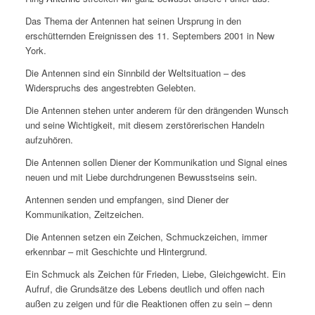
Das Thema der Antennen hat seinen Ursprung in den
erschütternden Ereignissen des 11. Septembers 2001 in New
York.
Die Antennen sind ein Sinnbild der Weltsituation – des
Widerspruchs des angestrebten Gelebten.
Die Antennen stehen unter anderem für den drängenden Wunsch
und seine Wichtigkeit, mit diesem zerstörerischen Handeln
aufzuhören.
Die Antennen sollen Diener der Kommunikation und Signal eines
neuen und mit Liebe durchdrungenen Bewusstseins sein.
Antennen senden und empfangen, sind Diener der
Kommunikation, Zeitzeichen.
Die Antennen setzen ein Zeichen, Schmuckzeichen, immer
erkennbar – mit Geschichte und Hintergrund.
Ein Schmuck als Zeichen für Frieden, Liebe, Gleichgewicht. Ein
Aufruf, die Grundsätze des Lebens deutlich und offen nach
außen zu zeigen und für die Reaktionen offen zu sein – denn