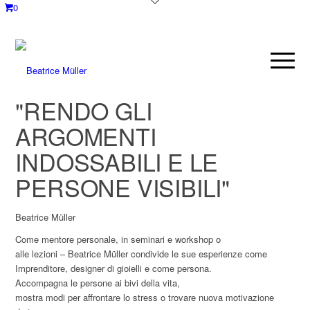
0
"RENDO GLI
ARGOMENTI
INDOSSABILI
E LE
PERSONE VISIBILI"
Beatrice Müller
Come mentore personale, in seminari e workshop o
alle lezioni – Beatrice Müller condivide le sue esperienze come
Imprenditore, designer di gioielli e come persona.
Accompagna le persone ai bivi della vita,
mostra modi per affrontare lo stress o trovare nuova motivazione