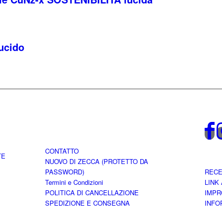
ucido
CONTATTO
TE
NUOVO DI ZECCA (PROTETTO DA
PASSWORD)
RECE
Termini e Condizioni
LINK
POLITICA DI CANCELLAZIONE
IMPR
SPEDIZIONE E CONSEGNA
INFO