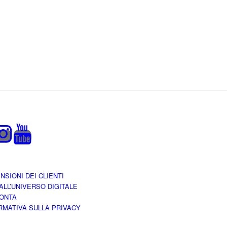
NSIONI DEI CLIENTI
 ALL’UNIVERSO DIGITALE
ONTA
RMATIVA SULLA PRIVACY