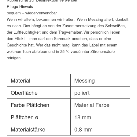
Pflege-Hinweis
bequem – wiederverwendbar
Wenn wir altern, bekommen wir Falten. Wenn Messing altert, dunkelt
es nach. Das hängt ab von der Zusammensetzung des Schweißes,
der Luftfeuchtigkeit und dem Tragverhalten.Wir persönlich lieben
den Effekt – man darf den Schmuck ansehen, dass er eine
Geschichte hat. Wer das nicht mag, kann das Label mit einem
weichen Tuch abreiben und in 25 % verdünnter Zitronensäure
reinigen.
Material
Messing
Oberfläche
poliert
Farbe Plättchen
Material Farbe
Plättchen ø
18 mm
Materialstärke
0,8 mm