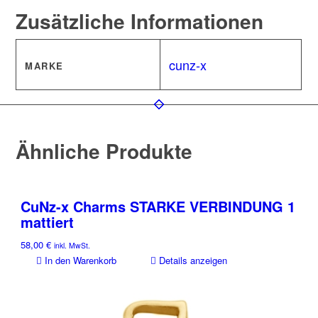
Zusätzliche Informationen
cunz-x
MARKE
Ähnliche Produkte
CuNz-x Charms STARKE VERBINDUNG 1
mattiert
58,00
€
inkl. MwSt.
In den Warenkorb
Details anzeigen