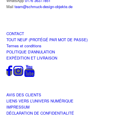
WhatsApp
0176 36377851
Mail
team@schmuck-design-objekte.de
CONTACT
TOUT NEUF (PROTÉGÉ PAR MOT DE PASSE)
Termes et conditions
POLITIQUE D’ANNULATION
EXPÉDITION ET LIVRAISON
AVIS DES CLIENTS
LIENS VERS L’UNIVERS NUMÉRIQUE
IMPRESSUM
DÉCLARATION DE CONFIDENTIALITÉ