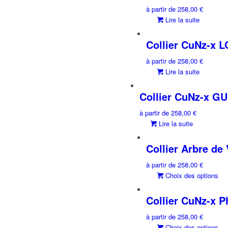
à partir de
258,00
€
Lire la suite
Collier CuNz-x L
à partir de
258,00
€
Lire la suite
Collier CuNz-x G
à partir de
258,00
€
Lire la suite
Collier Arbre de
à partir de
258,00
€
Choix des options
Collier CuNz-x P
à partir de
258,00
€
Choix des options