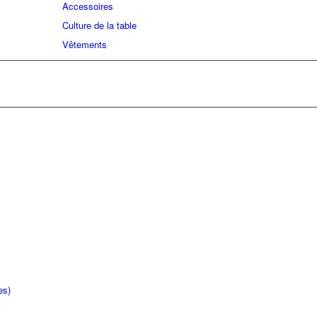
Accessoires
Culture de la table
Vêtements
es)