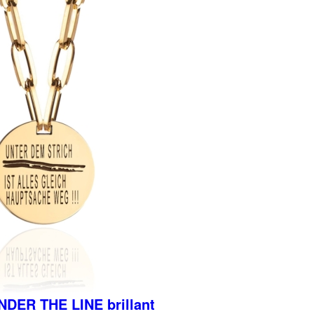
NDER THE LINE brillant