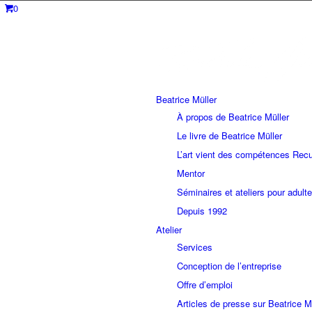
0
Beatrice Müller
À propos de Beatrice Müller
Le livre de Beatrice Müller
L’art vient des compétences Recu
Mentor
Séminaires et ateliers pour adult
Depuis 1992
Atelier
Services
Conception de l’entreprise
Offre d’emploi
Articles de presse sur Beatrice M