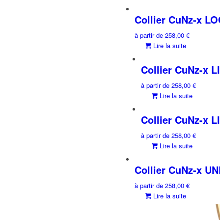
Collier CuNz-x L
à partir de
258,00
€
Lire la suite
Collier CuNz-x 
à partir de
258,00
€
Lire la suite
Collier CuNz-x 
à partir de
258,00
€
Lire la suite
Collier CuNz-x U
à partir de
258,00
€
Lire la suite