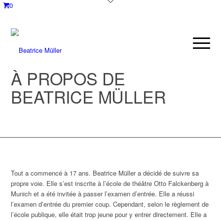
0
À PROPOS DE
BEATRICE MÜLLER
Tout a commencé à 17 ans. Beatrice Müller a décidé de suivre sa
propre voie. Elle s’est inscrite à l’école de théâtre Otto Falckenberg à
Munich et a été invitée à passer l’examen d’entrée. Elle a réussi
l’examen d’entrée du premier coup. Cependant, selon le règlement de
l’école publique, elle était trop jeune pour y entrer directement. Elle a