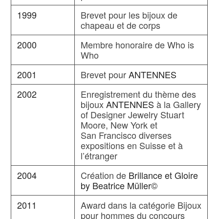
1999
Brevet pour les bijoux de
chapeau et de corps
2000
Membre honoraire de Who is
Who
2001
Brevet pour
ANTENNES
2002
Enregistrement du thème des
bijoux
ANTENNES
à la Gallery
of Designer Jewelry Stuart
Moore, New York et
San Francisco diverses
expositions en Suisse et à
l’étranger
2004
Création de
Brillance et Gloire
by Beatrice Müller©
2011
Award dans la catégorie Bijoux
pour hommes du concours