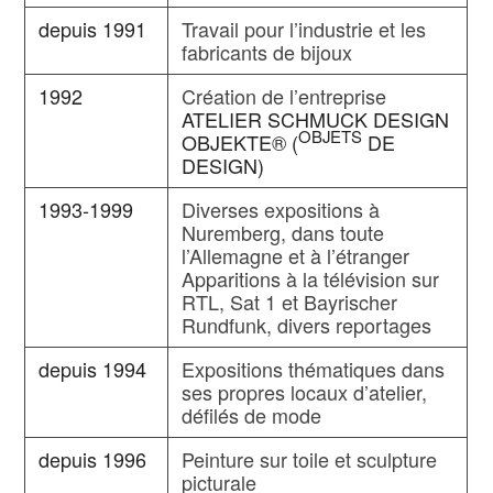
depuis 1991
Travail pour l’industrie et les
fabricants de bijoux
1992
Création de l’entreprise
ATELIER SCHMUCK DESIGN
OBJETS
OBJEKTE® (
DE
DESIGN)
1993-1999
Diverses expositions à
Nuremberg, dans toute
l’Allemagne et à l’étranger
Apparitions à la télévision sur
RTL, Sat 1 et Bayrischer
Rundfunk, divers reportages
depuis 1994
Expositions thématiques dans
ses propres locaux d’atelier,
défilés de mode
depuis 1996
Peinture sur toile et sculpture
picturale