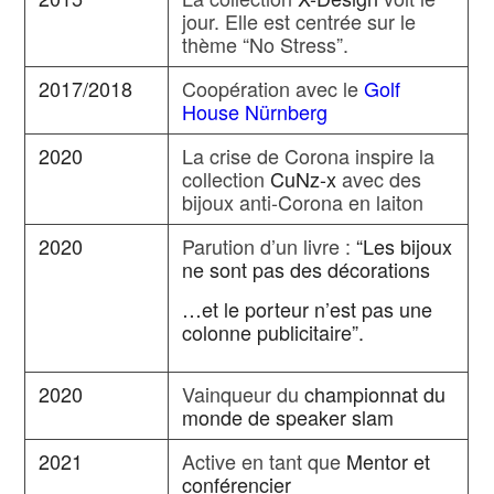
jour. Elle est centrée sur le
thème “No Stress”.
2017/2018
Coopération avec le
Golf
House Nürnberg
2020
La crise de Corona inspire la
collection
CuNz-x
avec des
bijoux anti-Corona en laiton
2020
Parution d’un livre :
“Les bijoux
ne sont pas des décorations
…et le porteur n’est pas une
colonne publicitaire”.
2020
Vainqueur du
championnat du
monde de speaker slam
2021
Active en tant que
Mentor et
conférencier