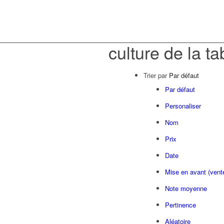
culture de la ta
Trier par
Par défaut
Par défaut
Personaliser
Nom
Prix
Date
Mise en avant (vent
Note moyenne
Pertinence
Aléatoire