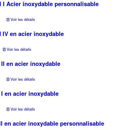
I Acier inoxydable personnalisable
Voir les détails
IV en acier inoxydable
Voir les détails
I en acier inoxydable
Voir les détails
I en acier inoxydable
Voir les détails
I en acier inoxydable personnalisable