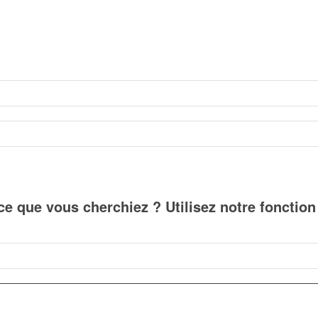
ce que vous cherchiez ? Utilisez notre fonctio