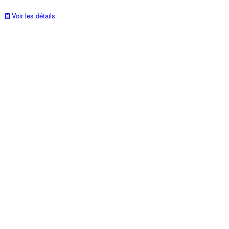
Voir les détails