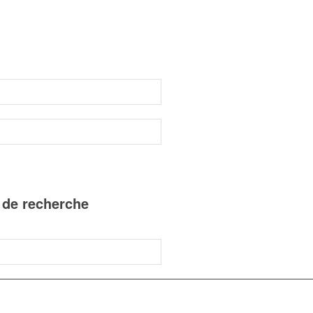
n de recherche