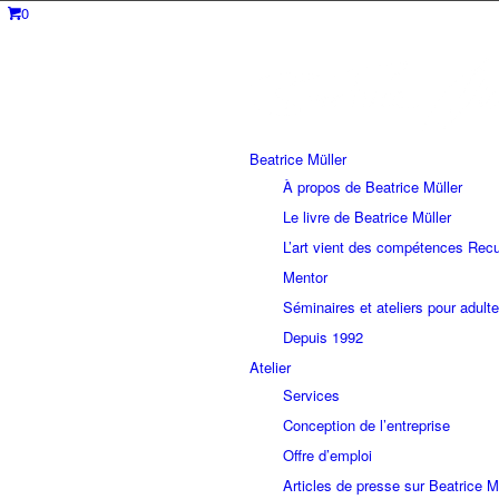
0
Beatrice Müller
À propos de Beatrice Müller
Le livre de Beatrice Müller
L’art vient des compétences Recu
Mentor
Séminaires et ateliers pour adult
Depuis 1992
Atelier
Services
Conception de l’entreprise
Offre d’emploi
Articles de presse sur Beatrice M