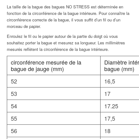
La taille de la bague des bagues NO STRESS est déterminée en
fonction de la circonférence de la bague intérieure. Pour connaître la
circonférence correcte de la bague, il vous suffit d’un fil ou d’un
morceau de papier.
Enroulez le fil ou le papier autour de la partie du doigt où vous
souhaitez porter la bague et mesurez sa longueur. Les millimètres
mesurés reflètent la circonférence de la bague intérieure.
circonférence mesurée de la
Diamètre intér
bague de jauge (mm)
bague (mm)
52
16,5
53
17
54
17.25
55
17,5
56
18