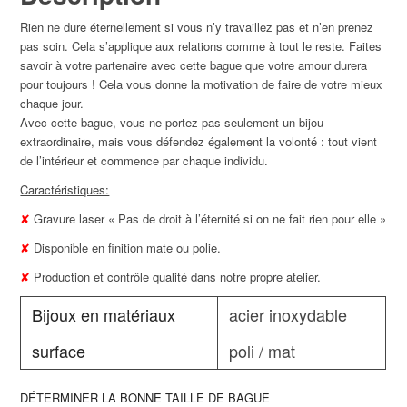
Rien ne dure éternellement si vous n’y travaillez pas et n’en prenez
pas soin. Cela s’applique aux relations comme à tout le reste. Faites
savoir à votre partenaire avec cette bague que votre amour durera
pour toujours ! Cela vous donne la motivation de faire de votre mieux
chaque jour.
Avec cette bague, vous ne portez pas seulement un bijou
extraordinaire, mais vous défendez également la volonté : tout vient
de l’intérieur et commence par chaque individu.
Caractéristiques:
✘
Gravure laser « Pas de droit à l’éternité si on ne fait rien pour elle »
✘
Disponible en finition mate ou polie.
✘
Production et contrôle qualité dans notre propre atelier.
Bijoux en matériaux
acier inoxydable
surface
poli / mat
DÉTERMINER LA BONNE TAILLE DE BAGUE