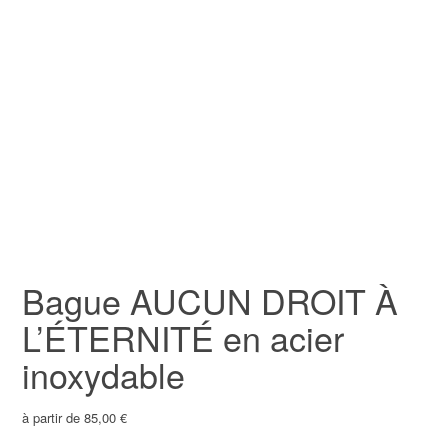
Bague AUCUN DROIT À
L’ÉTERNITÉ en acier
inoxydable
à partir de
85,00
€