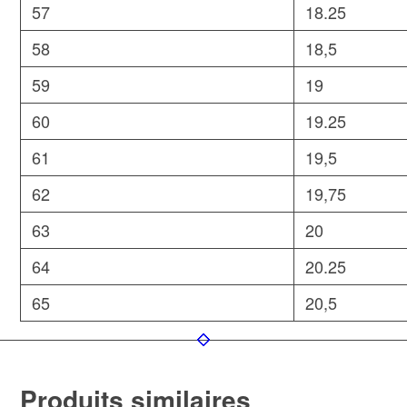
57
18.25
58
18,5
59
19
60
19.25
61
19,5
62
19,75
63
20
64
20.25
65
20,5
Produits similaires