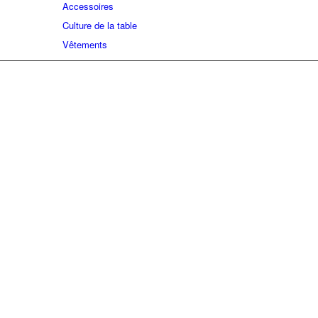
Accessoires
Culture de la table
Vêtements