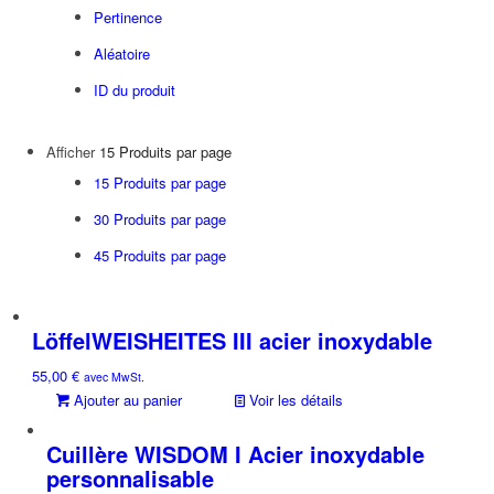
Pertinence
Aléatoire
ID du produit
Afficher
15 Produits par page
15 Produits par page
30 Produits par page
45 Produits par page
LöffelWEISHEITES III acier inoxydable
55,00
€
avec MwSt.
Ajouter au panier
Voir les détails
Cuillère WISDOM I Acier inoxydable
personnalisable