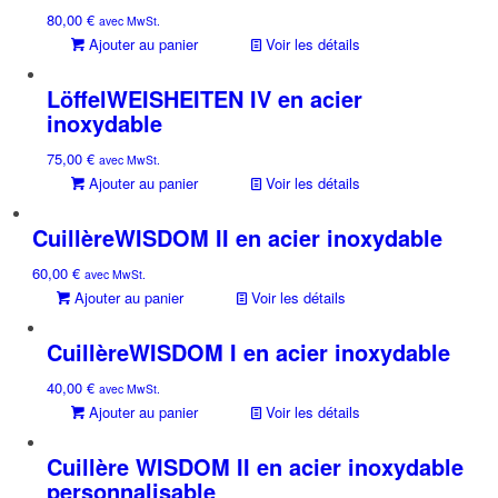
80,00
€
avec MwSt.
Ajouter au panier
Voir les détails
LöffelWEISHEITEN IV en acier
inoxydable
75,00
€
avec MwSt.
Ajouter au panier
Voir les détails
CuillèreWISDOM II en acier inoxydable
60,00
€
avec MwSt.
Ajouter au panier
Voir les détails
CuillèreWISDOM I en acier inoxydable
40,00
€
avec MwSt.
Ajouter au panier
Voir les détails
Cuillère WISDOM II en acier inoxydable
personnalisable