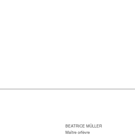
BEATRICE MÜLLER
Maître orfèvre