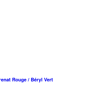
nat Rouge / Béryl Vert