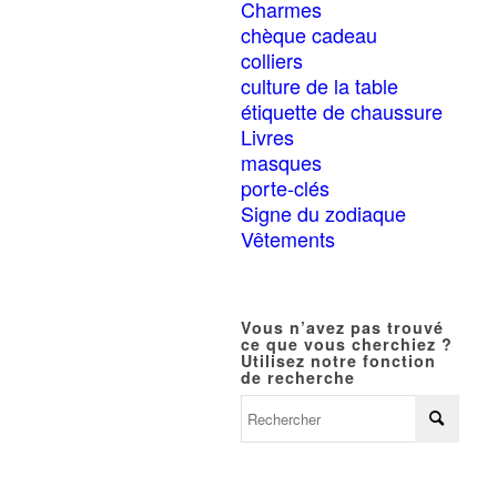
Charmes
chèque cadeau
colliers
culture de la table
étiquette de chaussure
Livres
masques
porte-clés
Signe du zodiaque
Vêtements
Vous n’avez pas trouvé
ce que vous cherchiez ?
Utilisez notre fonction
de recherche