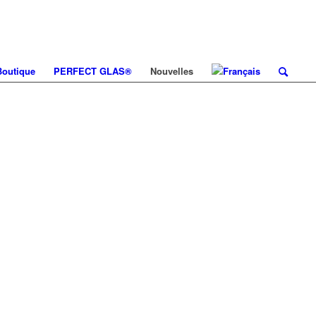
Boutique
PERFECT GLAS®
Nouvelles