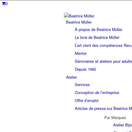
0
Beatrice Müller
À propos de Beatrice Müller
Le livre de Beatrice Müller
L’art vient des compétences Recu
Mentor
Séminaires et ateliers pour adult
Depuis 1992
Atelier
Services
Conception de l’entreprise
Offre d’emploi
Articles de presse sur Beatrice M
Par Marques
Atelier Bi