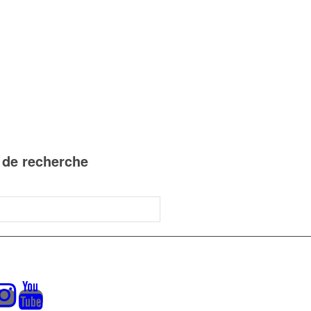
n de recherche