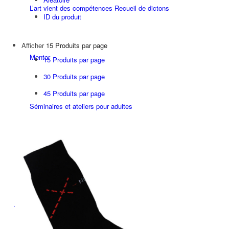
L’art vient des compétences Recueil de dictons
ID du produit
Afficher
15 Produits par page
Mentor
15 Produits par page
30 Produits par page
45 Produits par page
Séminaires et ateliers pour adultes
Depuis 1992
Atelier