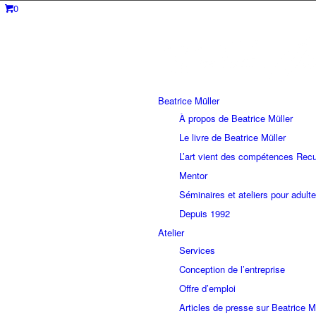
0
Beatrice Müller
À propos de Beatrice Müller
Le livre de Beatrice Müller
L’art vient des compétences Recu
Mentor
Séminaires et ateliers pour adult
Depuis 1992
Atelier
Services
Conception de l’entreprise
Offre d’emploi
Articles de presse sur Beatrice M