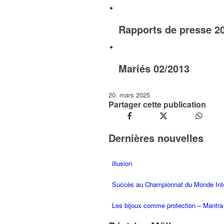
Rapports de presse 2
Mariés 02/2013
20. mars 2025
Partager cette publication
Dernières nouvelles
illusion
Succès au Championnat du Monde Inte
Les bijoux comme protection – Mantra 