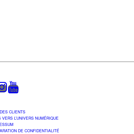
 DES CLIENTS
S VERS L’UNIVERS NUMÉRIQUE
RESSUM
ARATION DE CONFIDENTIALITÉ