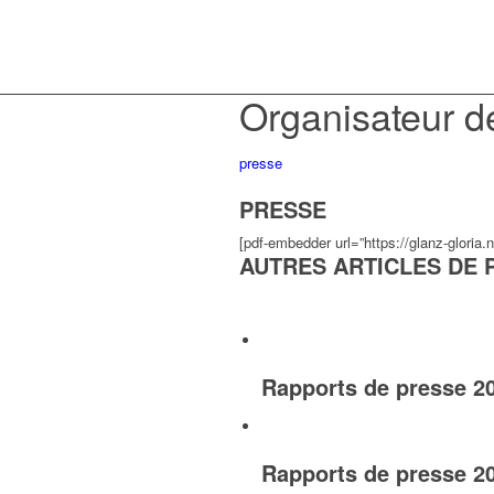
Organisateur d
presse
PRESSE
[pdf-embedder url=”https://glanz-gloria
AUTRES ARTICLES DE 
Rapports de presse 2
Rapports de presse 2