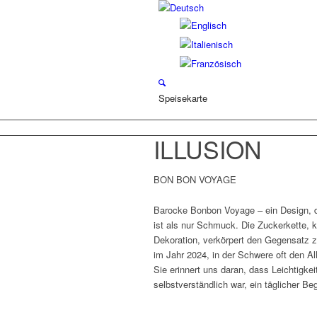
Speisekarte
ILLUSION
BON BON VOYAGE
Barocke Bonbon Voyage – ein Design, d
ist als nur Schmuck. Die Zuckerkette, 
Dekoration, verkörpert den Gegensatz z
im Jahr 2024, in der Schwere oft den Al
Sie erinnert uns daran, dass Leichtigkei
selbstverständlich war, ein täglicher Begl