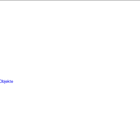
Objekte