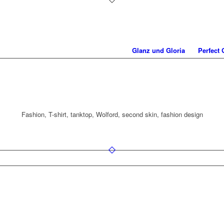
Glanz und Gloria
Perfect
Fashion, T-shirt, tanktop, Wolford, second skin, fashion design