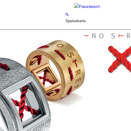
Speisekarte