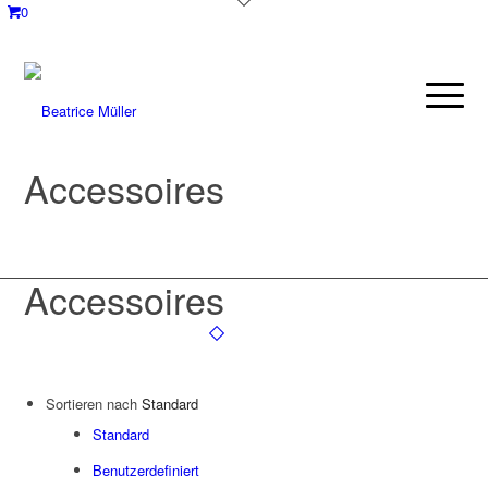
0
Accessoires
Accessoires
Sortieren nach
Standard
Standard
Benutzerdefiniert