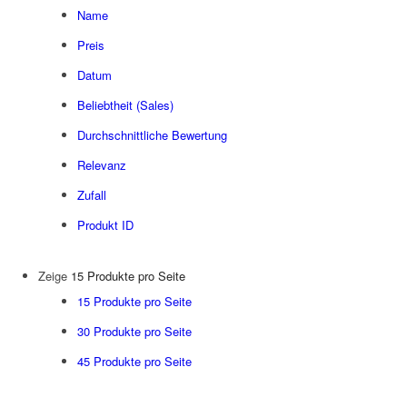
Name
Preis
Datum
Beliebtheit (Sales)
Durchschnittliche Bewertung
Relevanz
Zufall
Produkt ID
Zeige
15 Produkte pro Seite
15 Produkte pro Seite
30 Produkte pro Seite
45 Produkte pro Seite