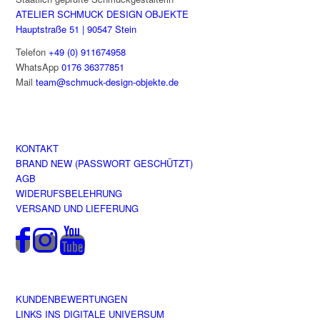
ATELIER SCHMUCK DESIGN OBJEKTE
Hauptstraße 51 | 90547 Stein
Telefon
+49 (0) 911674958
WhatsApp
0176 36377851
Mail
team@schmuck-design-objekte.de
KONTAKT
BRAND NEW (PASSWORT GESCHÜTZT)
AGB
WIDERUFSBELEHRUNG
VERSAND UND LIEFERUNG
KUNDENBEWERTUNGEN
LINKS INS DIGITALE UNIVERSUM