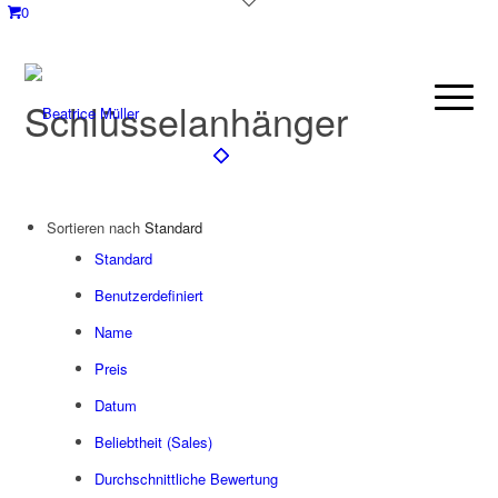
0
Schlüsselanhänger
Sortieren nach
Standard
Standard
Benutzerdefiniert
Name
Preis
Datum
Beliebtheit (Sales)
Durchschnittliche Bewertung