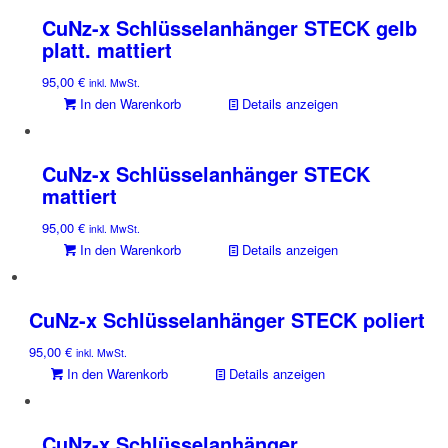
CuNz-x Schlüsselanhänger STECK gelb
platt. mattiert
95,00
€
inkl. MwSt.
In den Warenkorb
Details anzeigen
CuNz-x Schlüsselanhänger STECK
mattiert
95,00
€
inkl. MwSt.
In den Warenkorb
Details anzeigen
CuNz-x Schlüsselanhänger STECK poliert
95,00
€
inkl. MwSt.
In den Warenkorb
Details anzeigen
CuNz-x Schlüsselanhänger