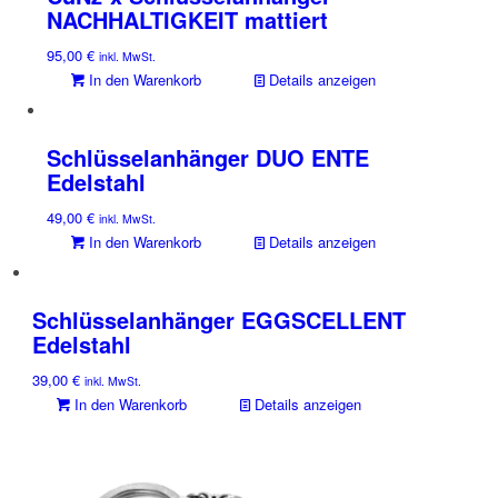
NACHHALTIGKEIT mattiert
95,00
€
inkl. MwSt.
In den Warenkorb
Details anzeigen
Schlüsselanhänger DUO ENTE
Edelstahl
49,00
€
inkl. MwSt.
In den Warenkorb
Details anzeigen
Schlüsselanhänger EGGSCELLENT
Edelstahl
39,00
€
inkl. MwSt.
In den Warenkorb
Details anzeigen