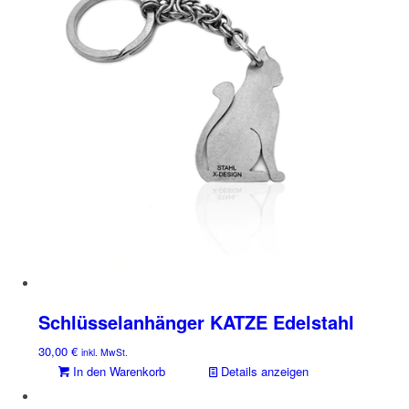
Schlüsselanhänger KATZE Edelstahl
30,00
€
inkl. MwSt.
In den Warenkorb
Details anzeigen