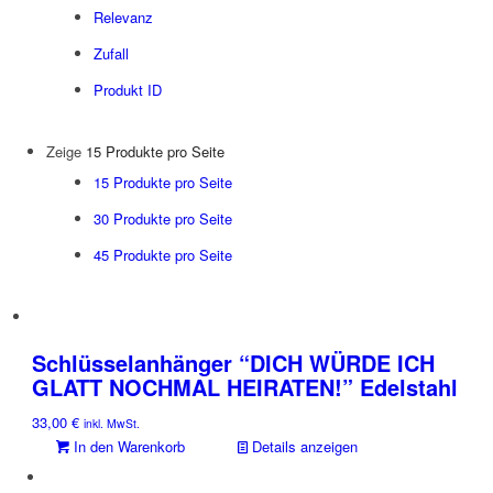
Relevanz
Zufall
Produkt ID
Zeige
15 Produkte pro Seite
15 Produkte pro Seite
30 Produkte pro Seite
45 Produkte pro Seite
Schlüsselanhänger “DICH WÜRDE ICH
GLATT NOCHMAL HEIRATEN!” Edelstahl
33,00
€
inkl. MwSt.
In den Warenkorb
Details anzeigen