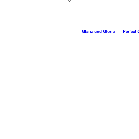
Glanz und Gloria
Perfect