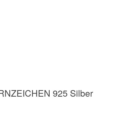
RNZEICHEN 925 Silber