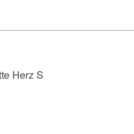
te Herz S