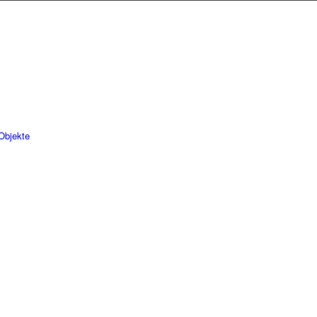
Objekte