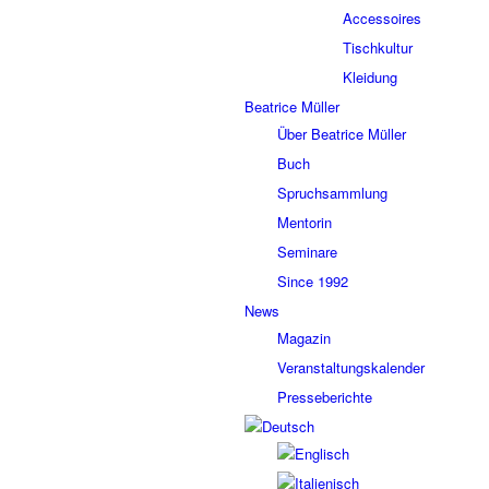
Accessoires
Tischkultur
Kleidung
Beatrice Müller
Über Beatrice Müller
Buch
Spruchsammlung
Mentorin
Seminare
Since 1992
News
Magazin
Veranstaltungskalender
Presseberichte