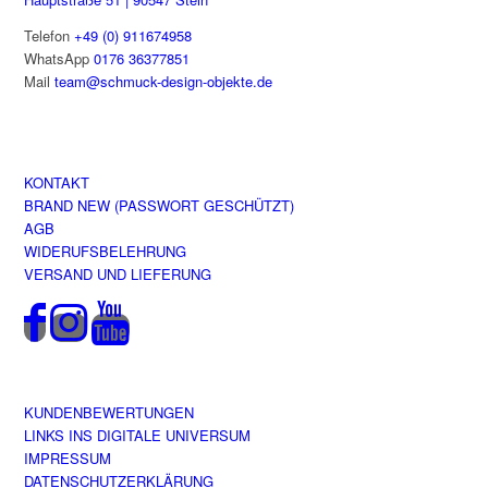
Telefon
+49 (0) 911674958
WhatsApp
0176 36377851
Mail
team@schmuck-design-objekte.de
KONTAKT
BRAND NEW (PASSWORT GESCHÜTZT)
AGB
WIDERUFSBELEHRUNG
VERSAND UND LIEFERUNG
KUNDENBEWERTUNGEN
LINKS INS DIGITALE UNIVERSUM
IMPRESSUM
DATENSCHUTZERKLÄRUNG