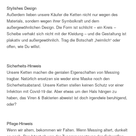
Stylishes Design
Außerdem lieben unsere Käufer die Ketten nicht nur wegen des
Materials, sondern wegen ihrer Symbolkraft und dem
außergewöhnlichen Design. Die Form ist schlicht – ein Kreis –
Scheibe verhakt sich nicht mit der Kleidung – und die Gestaltung ist
plakativ und außergewöhnlich. Trag die Botschaft „heimlich“ oder
offen, wie Du willst.
Sicherheits-Hinweis
Unsere Ketten machen die genialen Eigenschaften von Messing
tragbar. Natürlich ersetzen sie weder eine Maske noch den
Sicherheitsabstand. Unsere Ketten stellen keinen Schutz vor einer
Infektion mit Covid-19 dar. Aber etwas um den Hals hängen zu
haben, das Viren & Bakterien abweist ist doch irgendwie beruhigend,
oder?
Pflege-Hinweis
Wenn wir altern, bekommen wir Falten. Wenn Messing altert, dunkelt