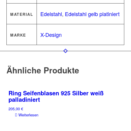
Edelstahl
,
Edelstahl gelb platiniert
MATERIAL
X-Design
MARKE
Ähnliche Produkte
Ring Seifenblasen 925 Silber weiß
palladiniert
205,00
€
Weiterlesen