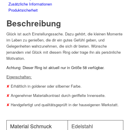
Zusätzliche Informationen
Produktsicherheit
Beschreibung
Glück ist auch Einstellungssache. Dazu gehört, die kleinen Momente
im Leben zu genießen, die dir ein gutes Gefühl geben, und
Gelegenheiten wahrzunehmen, die sich dir bieten. Wünsche
jemandem viel Glück mit diesem Ring oder trage ihn als persönliche
Motivation.
Achtung: Dieser Ring ist aktuell nur in Größe 58 verfügbar.
Eigenschaften:
✘
Erhältlich in goldener oder silberner Farbe.
✘
Angenehmer Materialkontrast durch geriffelte Innenseite.
✘
Handgefertigt und qualitätsgeprüft in der hauseigenen Werkstatt.
Material Schmuck
Edelstahl