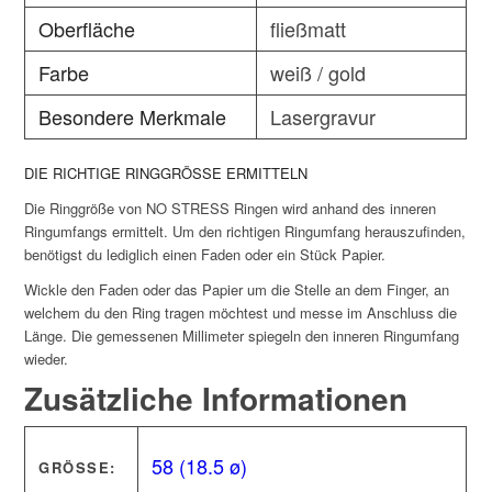
Oberfläche
fließmatt
Farbe
weiß / gold
Besondere Merkmale
Lasergravur
DIE RICHTIGE RINGGRÖSSE ERMITTELN
Die Ringgröße von NO STRESS Ringen wird anhand des inneren
Ringumfangs ermittelt. Um den richtigen Ringumfang herauszufinden,
benötigst du lediglich einen Faden oder ein Stück Papier.
Wickle den Faden oder das Papier um die Stelle an dem Finger, an
welchem du den Ring tragen möchtest und messe im Anschluss die
Länge. Die gemessenen Millimeter spiegeln den inneren Ringumfang
wieder.
Zusätzliche Informationen
58 (18.5 ø)
GRÖSSE: