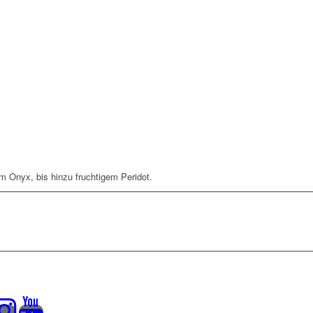
m Onyx, bis hinzu fruchtigem Peridot.