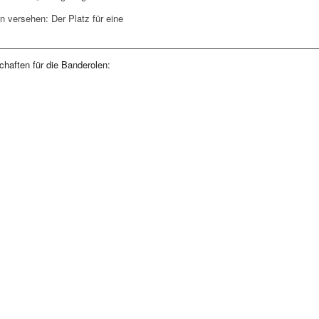
n versehen: Der Platz für eine
haften für die Banderolen: