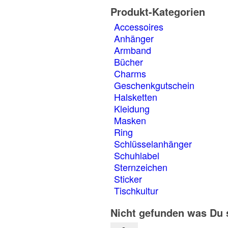
Produkt-Kategorien
Accessoires
Anhänger
Armband
Bücher
Charms
Geschenkgutschein
Halsketten
Kleidung
Masken
Ring
Schlüsselanhänger
Schuhlabel
Sternzeichen
Sticker
Tischkultur
Nicht gefunden was Du 