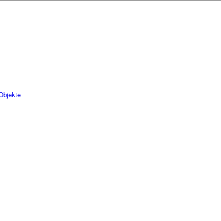
Objekte