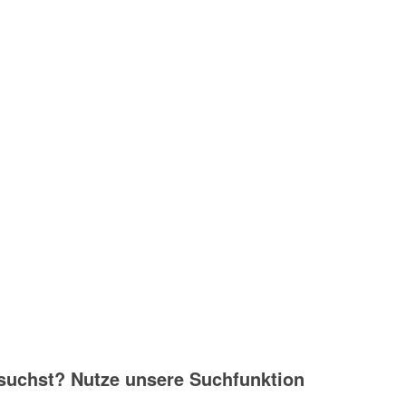
suchst? Nutze unsere Suchfunktion