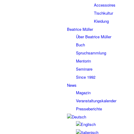
Accessoires
Tischkultur
Kleidung
Beatrice Müller
Über Beatrice Müller
Buch
Spruchsammlung
Mentorin
Seminare
Since 1992
News
Magazin
Veranstaltungskalender
Presseberichte