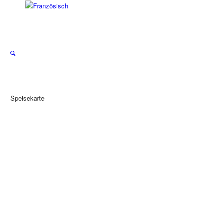
Speisekarte