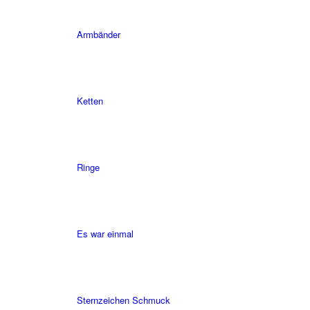
Armbänder
Ketten
Ringe
Es war einmal
Sternzeichen Schmuck