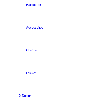
Halsketten
Accessoires
Charms
Sticker
X-Design