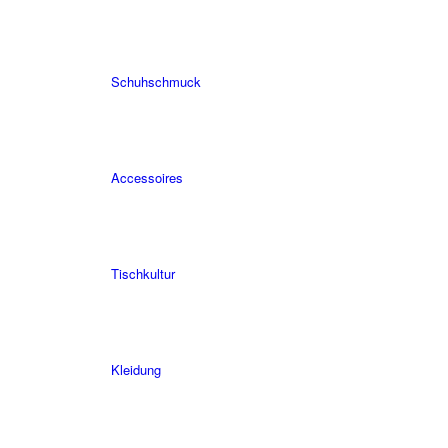
Schuhschmuck
Accessoires
Tischkultur
Kleidung