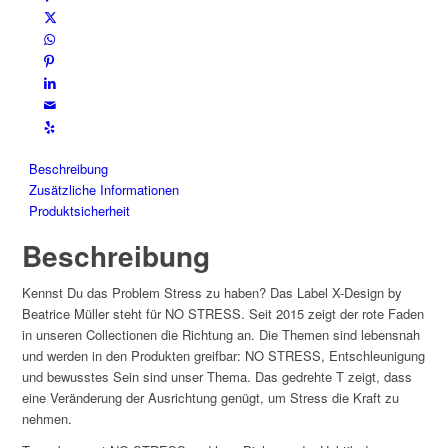
Beschreibung
Zusätzliche Informationen
Produktsicherheit
Beschreibung
Kennst Du das Problem Stress zu haben? Das Label X-Design by
Beatrice Müller steht für NO STRESS. Seit 2015 zeigt der rote Faden
in unseren Collectionen die Richtung an. Die Themen sind lebensnah
und werden in den Produkten greifbar: NO STRESS, Entschleunigung
und bewusstes Sein sind unser Thema. Das gedrehte T zeigt, dass
eine Veränderung der Ausrichtung genügt, um Stress die Kraft zu
nehmen.