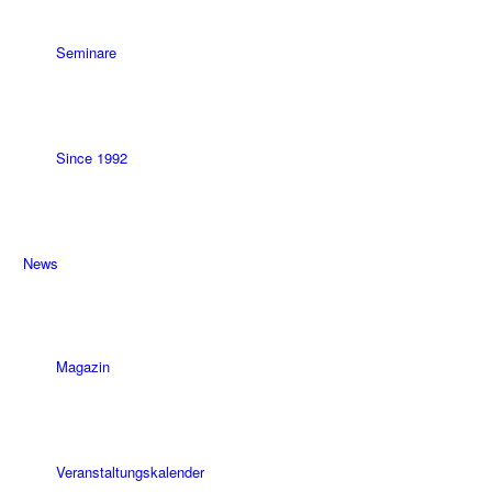
Seminare
Since 1992
News
Magazin
Veranstaltungskalender