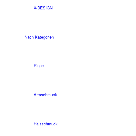
X-DESIGN
Nach Kategorien
Ringe
Armschmuck
Halsschmuck