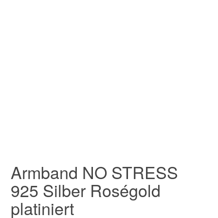
Armband NO STRESS
925 Silber Roségold
platiniert