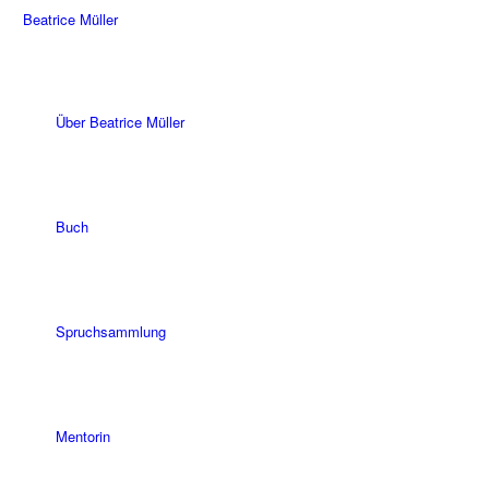
Beatrice Müller
Über Beatrice Müller
Buch
Spruchsammlung
Mentorin