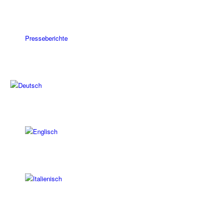
Presseberichte