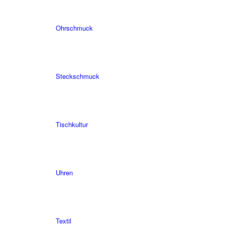
Ohrschmuck
Steckschmuck
Tischkultur
Uhren
Textil