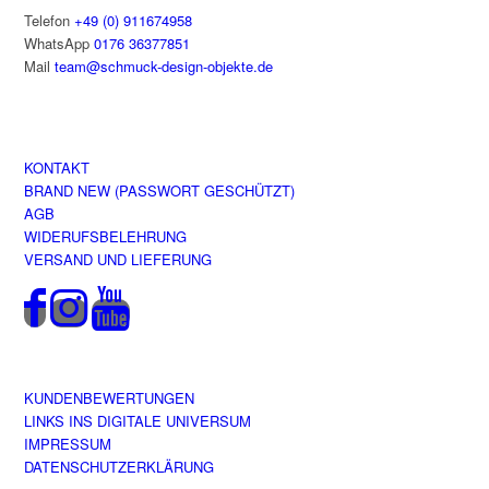
Telefon
+49 (0) 911674958
WhatsApp
0176 36377851
Mail
team@schmuck-design-objekte.de
KONTAKT
BRAND NEW (PASSWORT GESCHÜTZT)
AGB
WIDERUFSBELEHRUNG
VERSAND UND LIEFERUNG
KUNDENBEWERTUNGEN
LINKS INS DIGITALE UNIVERSUM
IMPRESSUM
DATENSCHUTZERKLÄRUNG