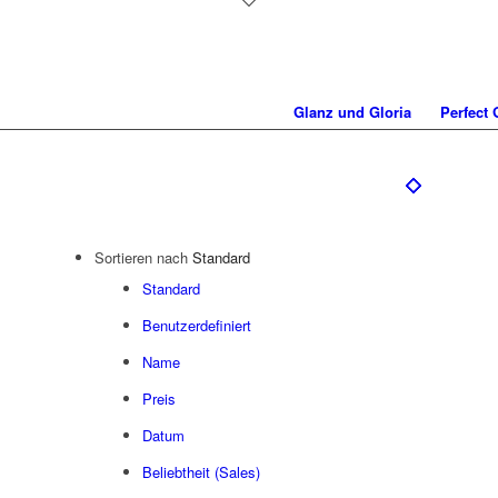
Glanz und Gloria
Perfect
Sortieren nach
Standard
Standard
Benutzerdefiniert
Name
Preis
Datum
Beliebtheit (Sales)