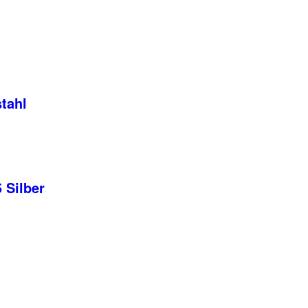
tahl
 Silber