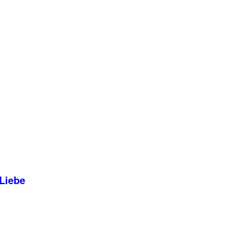
 Liebe