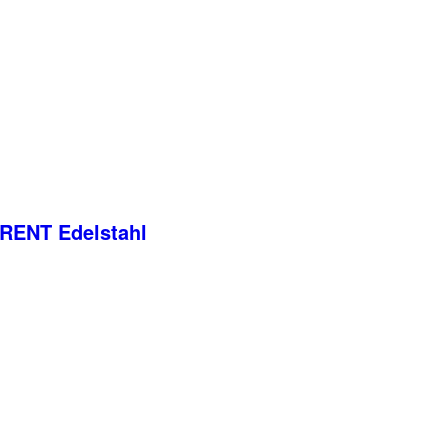
ENT Edelstahl