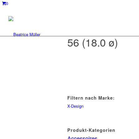
0
56 (18.0 ø)
Filtern nach Marke:
X-Design
Produkt-Kategorien
Accessoires