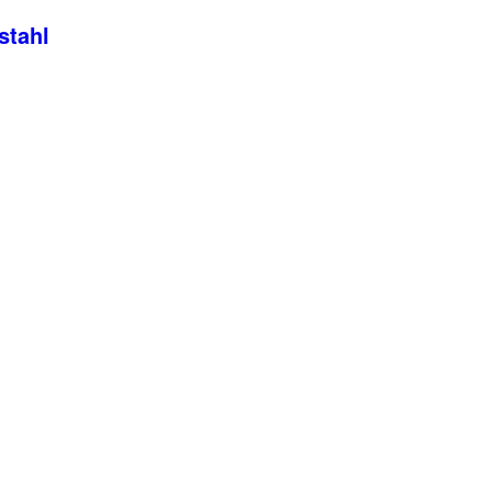
stahl