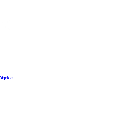
Objekte