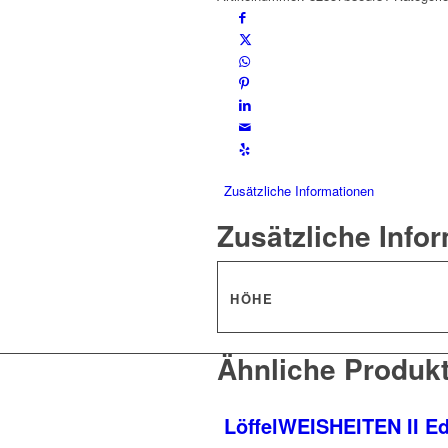
Zusätzliche Informationen
Zusätzliche Info
HÖHE
Ähnliche Produk
LöffelWEISHEITEN II Ed