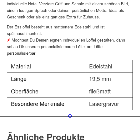
individuelle Note. Verziere Griff und Schale mit einem schönen Bild,
einem lustigen Spruch oder deinem persönlichen Motto. Ideal als
Geschenk oder als einzigartiges Extra für Zuhause.
Der Esslöffel besteht aus mattiertem Edelstahl und ist
spülmaschinenfest.
✘
Möchtest Du Deinen eignen individuellen Löffel gestalten, dann
schau Dir unseren personlalisierbaren Löffel an:
Löffel
personalisierbar
Material
Edelstahl
Länge
19,5 mm
Oberfläche
fließmatt
Besondere Merkmale
Lasergravur
Ähnliche Produkte