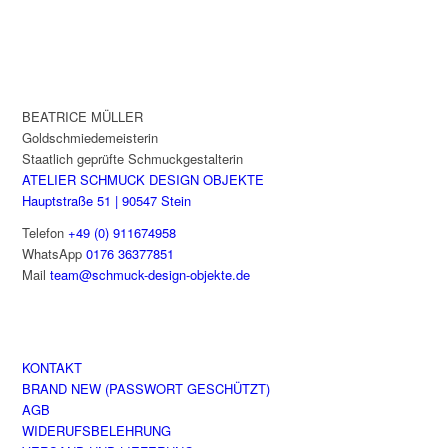
BEATRICE MÜLLER
Goldschmiedemeisterin
Staatlich geprüfte Schmuckgestalterin
ATELIER SCHMUCK DESIGN OBJEKTE
Hauptstraße 51 | 90547 Stein
Telefon
+49 (0) 911674958
WhatsApp
0176 36377851
Mail
team@schmuck-design-objekte.de
KONTAKT
BRAND NEW (PASSWORT GESCHÜTZT)
AGB
WIDERUFSBELEHRUNG