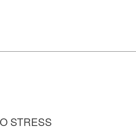
NO STRESS