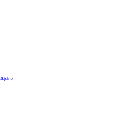
Objekte