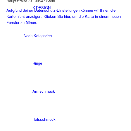
Hauptstraße 51, 90547 Stein
X-DESIGN
Aufgrund deiner Datenschutz-Einstellungen können wir Ihnen die
Karte nicht anzeigen. Klicken Sie hier, um die Karte in einem neuen
Fenster zu öffnen.
Nach Kategorien
Ringe
Armschmuck
Halsschmuck